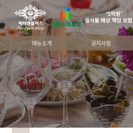
메뉴소개
공지사항