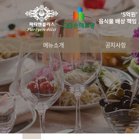
메뉴소개
공지사항