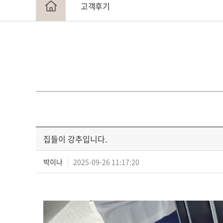
고객후기
집들이 강추입니다.
박이나
2025-09-26 11:17:20