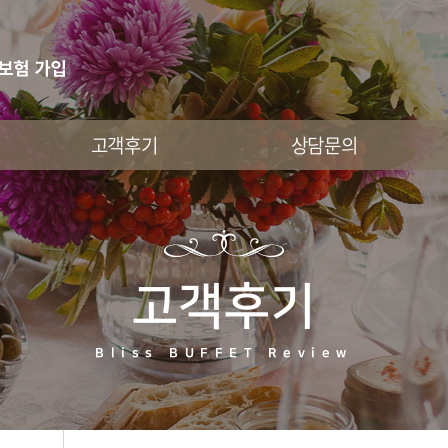
고객후기
상담문의
고객후기
Bliss BUFFET Review