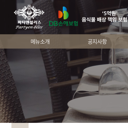
메뉴소개
공지사항