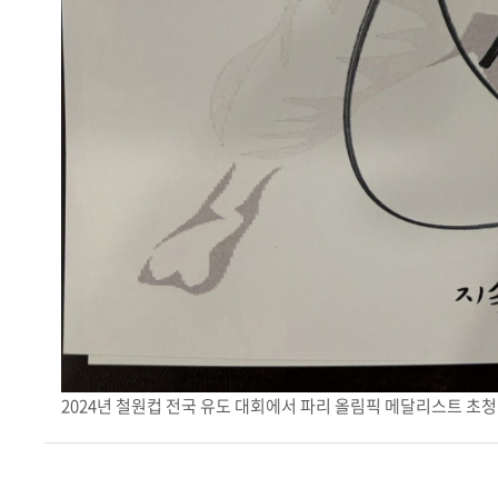
2024년 철원컵 전국 유도 대회에서 파리 올림픽 메달리스트 초청 