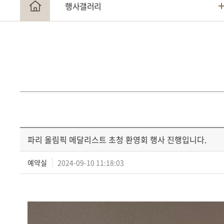
행사갤러리
파리 올림픽 메달리스트 초청 환영회 행사 진행입니다.
예약실
2024-09-10 11:18:03